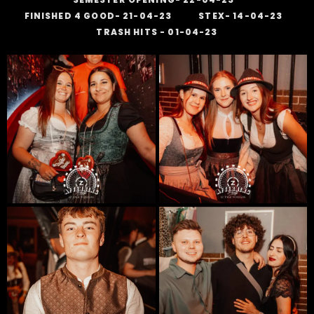
FINISHED 4 GOOD- 21-04-23
STEX- 14-04-23
TRASH HITS - 01-04-23