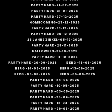
PARTY HARD-21-02-2026
PARTY HARD-31-01-2026
PARTY HARD-27-12-2025
HOMECOMING-23-12-2025
PARTY HARD-13-12-2025
PARTY HARD-06-12-2025
26 JAHRE ZIRKEL-05-12-2025
PARTY HARD-29-11-2025
HALLOWEEN-31-10-2025
PARTY HARD-11-10-2025
PARTY HARD-20-09-2025
BERG -16-06-2025
BERG -14-06-2025
BERG -13-06-2025
BERG -06-06-2025
BERG -05-06-2025
PARTY HARD -24-05-2025
PARTY HARD -10-05-2025
PARTY HARD -03-05-2025
PARTY HARD -26-04-2025
PARTY HARD -12-04-2025
PARTY HARD -29-03-2025